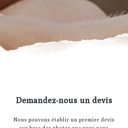
Demandez-nous un devis
Nous pouvons établir un premier devis
sur base des photos que vous nous