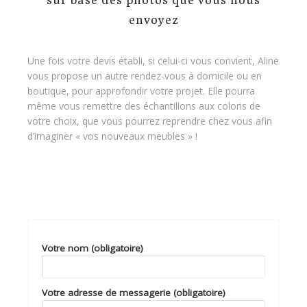
envoyez
Une fois votre devis établi, si celui-ci vous convient, Aline
vous propose un autre rendez-vous à domicile ou en
boutique, pour approfondir votre projet. Elle pourra
même vous remettre des échantillons aux coloris de
votre choix, que vous pourrez reprendre chez vous afin
d’imaginer « vos nouveaux meubles » !
Votre nom (obligatoire)
Votre adresse de messagerie (obligatoire)