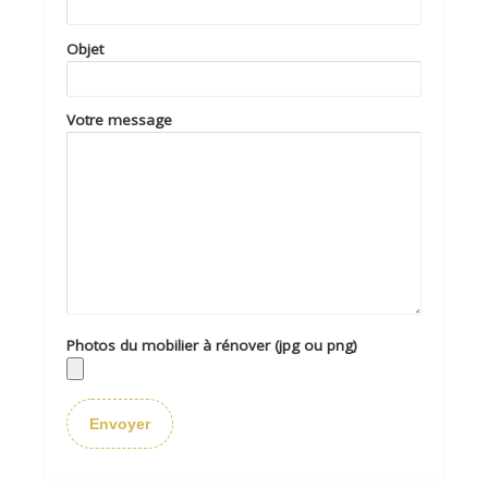
Objet
Votre message
Photos du mobilier à rénover (jpg ou png)