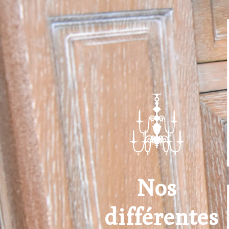
Nos
différentes