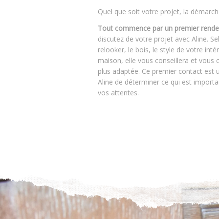
Quel que soit votre projet, la démarc
Tout commence par un premier rendez
discutez de votre projet avec Aline. Se
relooker, le bois, le style de votre inté
maison, elle vous conseillera et vous or
plus adaptée. Ce premier contact est 
Aline de déterminer ce qui est importa
vos attentes.