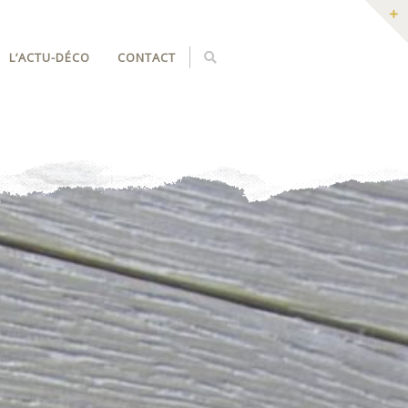
L’ACTU-DÉCO
CONTACT