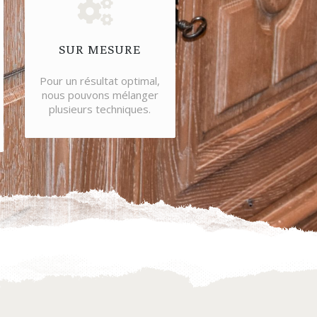
SUR MESURE
Pour un résultat optimal,
nous pouvons mélanger
plusieurs techniques.