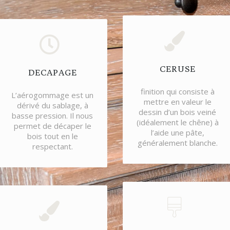
CERUSE
DECAPAGE
finition qui consiste à
L’aérogommage est un
mettre en valeur le
dérivé du sablage, à
dessin d’un bois veiné
basse pression. Il nous
(idéalement le chêne) à
permet de décaper le
l’aide une pâte,
bois tout en le
généralement blanche.
respectant.