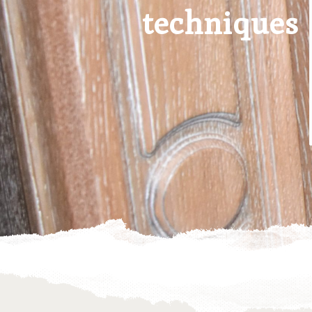
techniques