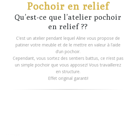
Pochoir en relief
Qu’est-ce que l’atelier pochoir
en relief ??
C’est un atelier pendant lequel Aline vous propose de
patiner votre meuble et de le mettre en valeur à l’aide
d’un pochoir.
Cependant, vous sortez des sentiers battus, ce n’est pas
un simple pochoir que vous apposez! Vous travaillerez
en structure.
Effet original garanti!