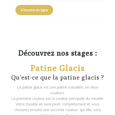
S'inscrire en ligne
Découvrez nos stages :
Patine Glacis
Qu’est-ce que la patine glacis ?
La patine glacis est une patine travaillée, en deux
couleurs.
La première couleur est la couleur principale du meuble.
Votre meuble en sera peint complètement et vous
choisirez ensuite une seconde couleur, qui elle, sera