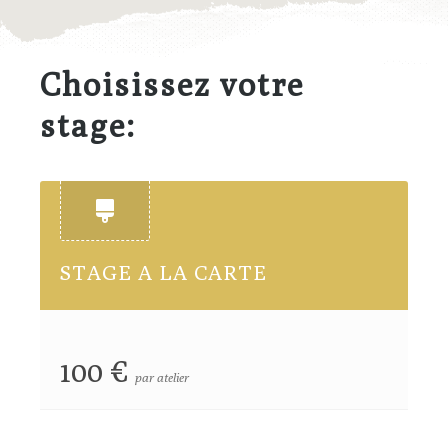
Choisissez votre
stage:
STAGE A LA CARTE
100 €
par atelier