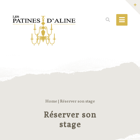
Home
|
Réserver son stage
Réserver son
stage