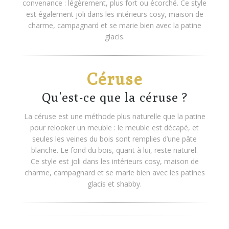
convenance : légèrement, plus fort ou écorché. Ce style
est également joli dans les intérieurs cosy, maison de
charme, campagnard et se marie bien avec la patine
glacis.
Céruse
Qu’est-ce que la céruse ?
La céruse est une méthode plus naturelle que la patine
pour relooker un meuble : le meuble est décapé, et
seules les veines du bois sont remplies d’une pâte
blanche. Le fond du bois, quant à lui, reste naturel.
Ce style est joli dans les intérieurs cosy, maison de
charme, campagnard et se marie bien avec les patines
glacis et shabby.