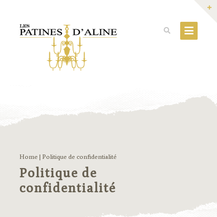
Home
|
Politique de confidentialité
Politique de
confidentialité