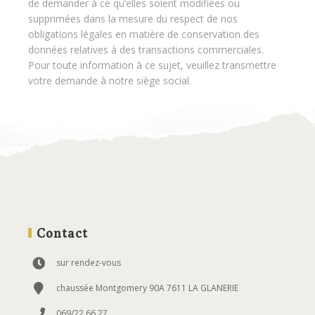
de demander à ce qu’elles soient modifiées ou
supprimées dans la mesure du respect de nos
obligations légales en matière de conservation des
données relatives à des transactions commerciales.
Pour toute information à ce sujet, veuillez transmettre
votre demande à notre siège social.
Contact
sur rendez-vous
chaussée Montgomery 90A 7611 LA GLANERIE
069/22.66.27