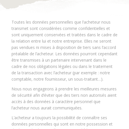
Toutes les données personnelles que l’acheteur nous
transmet sont considérées comme confidentielles et
sont uniquement conservées et traitées dans le cadre de
la relation entre lui et notre entreprise. Elles ne seront
pas vendues ni mises à disposition de tiers sans l’accord
préalable de l’acheteur. Les données pourront cependant
être transmises à un partenaire intervenant dans le
cadre de nos obligations légales ou dans le traitement
de la transaction avec l’acheteur (par exemple : notre
comptable, notre fournisseur, un sous-traitant…).
Nous nous engageons à prendre les meilleures mesures
de sécurité afin d’éviter que des tiers non autorisés aient
accès à des données à caractère personnel que
l’acheteur nous aurait communiquées.
L’acheteur a toujours la possibilité de connaître ses
données personnelles qui sont en notre possession et