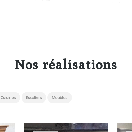
Nos réalisations
Cuisines
Escaliers
Meubles