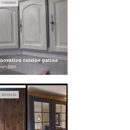
CUISINES
novation cuisine patine
mars 2020
MEUBLES