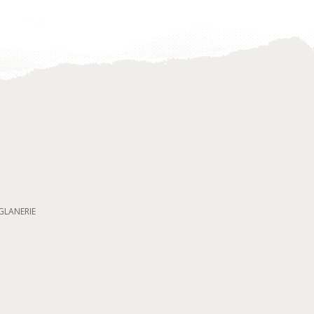
GLANERIE