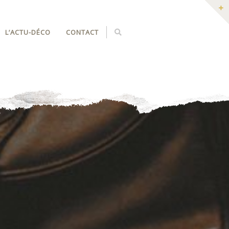
L’ACTU-DÉCO
CONTACT