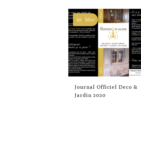
10
Mar
Journal Officiel Deco &
Jardin 2020