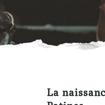
La naissanc