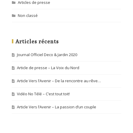
Articles de presse
Non classé
Articles récents
Journal Officiel Deco & Jardin 2020
Article de presse – La Voix du Nord
Article Vers l’Avenir – De la rencontre au rêve…
Vidéo No Télé – C’est tout toit!
Article Vers l’Avenir – La passion d’un couple