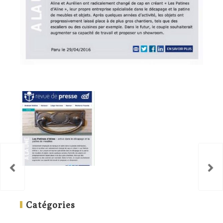
Catégories