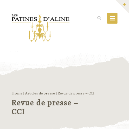
Home
|
Articles de presse
|
Revue de presse – CCI
Revue de presse –
CCI