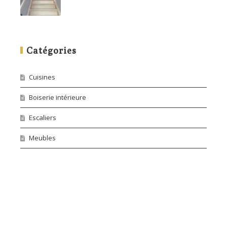
Catégories
Cuisines
Boiserie intérieure
Escaliers
Meubles