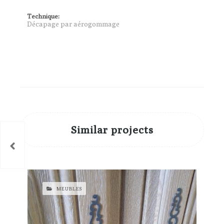
Technique:
Décapage par aérogommage
Similar projects
MEUBLES