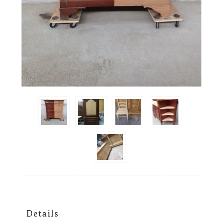
Details