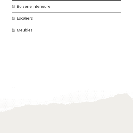
Boiserie intérieure
Escaliers
Meubles