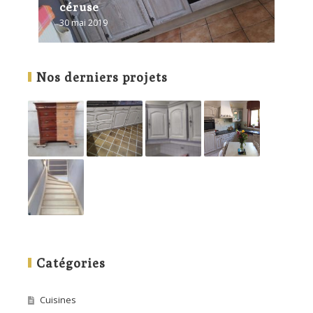
céruse
30 mai 2019
Nos derniers projets
Catégories
Cuisines