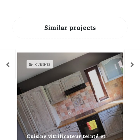
Similar projects
CUISINES
Cuisine vitrificateur teinté et