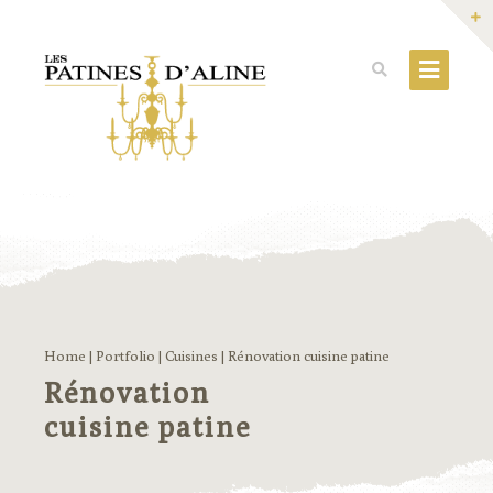
Home
|
Portfolio
|
Cuisines
|
Rénovation cuisine patine
Rénovation
cuisine patine