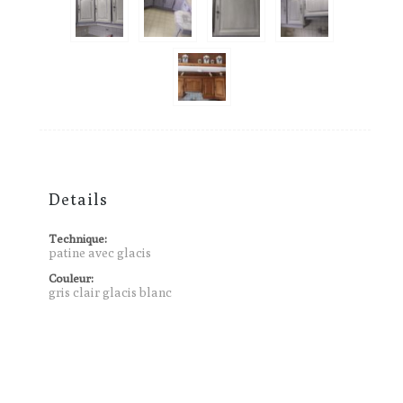
Details
Technique:
patine avec glacis
Couleur:
gris clair glacis blanc